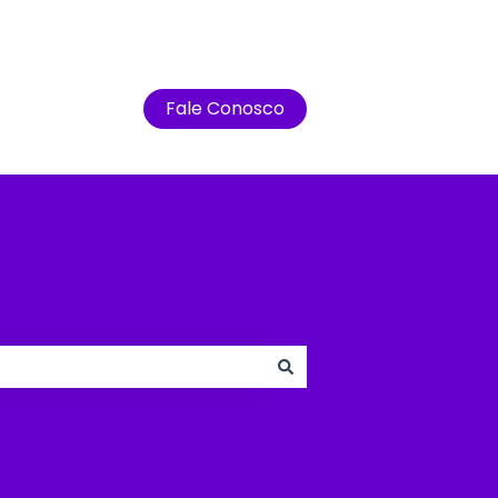
Fale Conosco