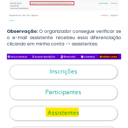
Observação:
O organizador consegue verificar se
o e-mail assistente recebeu essa diferenciação
clicando em minha conta -> assistentes: