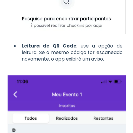
Leitura de QR Code
: use a opção de
leitura. Se o mesmo código for escaneado
novamente, o app exibirá um aviso.