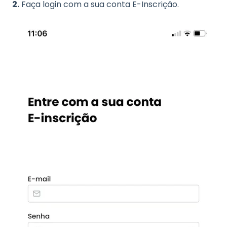
2.
Faça login com a sua conta E-Inscrição.