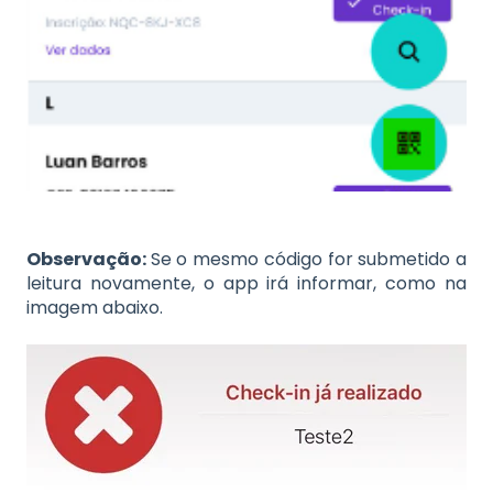
Observação:
Se o mesmo código for submetido a
leitura novamente, o app irá informar, como na
imagem abaixo.