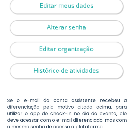
Se o e-mail da conta assistente recebeu a
diferenciação pelo motivo citado acima, para
utilizar o app de check-in no dia do evento, ele
deve acessar com o e-mail diferenciado, mas com
a mesma senha de acesso a plataforma.