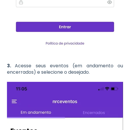
3.
Acesse seus eventos (em andamento ou
encerrados) e selecione o desejado.