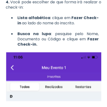
4.
Você pode escolher de que forma irá realizar o
check-in:
Lista alfabética
: clique em
Fazer Check-
in
ao lado do nome do inscrito.
Busca na lupa
: pesquise pelo Nome,
Documento ou Código e clique em
Fazer
Check-in.