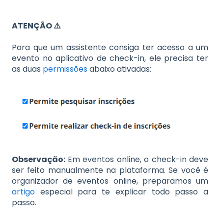
ATENÇÃO ⚠️
Para que um assistente consiga ter acesso a um
evento no aplicativo de check-in, ele precisa ter
as duas
permissões
abaixo ativadas:
Observação:
Em eventos online, o check-in deve
ser feito manualmente na plataforma. Se você é
organizador de eventos online, preparamos um
artigo
especial para te explicar todo passo a
passo.