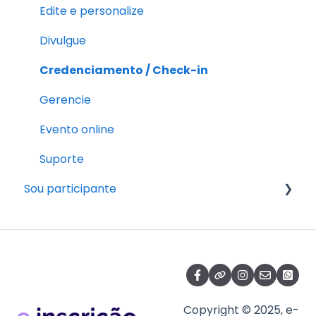
Edite e personalize
Divulgue
Credenciamento / Check-in
Gerencie
Evento online
Suporte
Sou participante
Pós-inscrição
Fazendo a inscrição
Copyright © 2025, e-