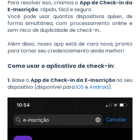
Para resolver isso, criamos o
App de Check-in da
E-Inscrição
: rápido, fácil e seguro.
Você pode usar quantos dispositivos quiser, de
forma simultânea, com processamento online e
sem risco de duplicidade de check-in..
Além disso, nosso app está de cara nova, pronto
para tornar seu credenciamento ainda melhor!
Como usar o aplicativo de check-in:
1.
Baixe o
App de Check-in da E-Inscrição
no seu
dispositivo (disponível para
iOS
e
Android
).