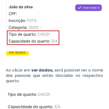
Ao clicar em
ver dados,
será possível ver o nome
das pessoas que estão alocadas no respectivo
quarto: