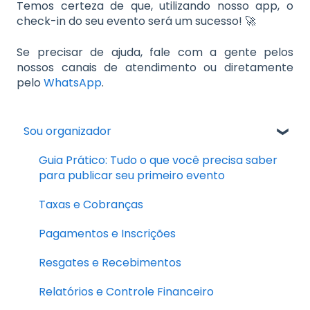
Temos certeza de que, utilizando nosso app, o
check-in do seu evento será um sucesso!
🚀
Se precisar de ajuda, fale com a gente pelos
nossos canais de atendimento ou diretamente
pelo
WhatsApp
.
Sou organizador
Guia Prático: Tudo o que você precisa saber
para publicar seu primeiro evento
Taxas e Cobranças
Pagamentos e Inscrições
Resgates e Recebimentos
Relatórios e Controle Financeiro