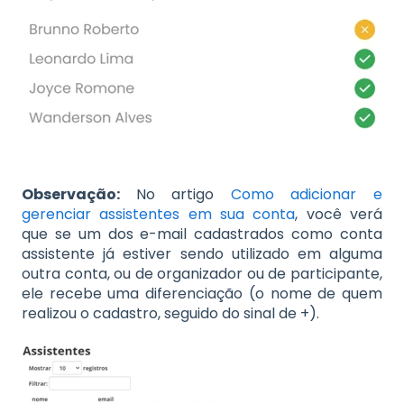
Observação:
No artigo
Como adicionar e
gerenciar assistentes em sua conta
, você verá
que se um dos e-mail cadastrados como conta
assistente já estiver sendo utilizado em alguma
outra conta, ou de organizador ou de participante,
ele recebe uma diferenciação (o nome de quem
realizou o cadastro, seguido do sinal de +).