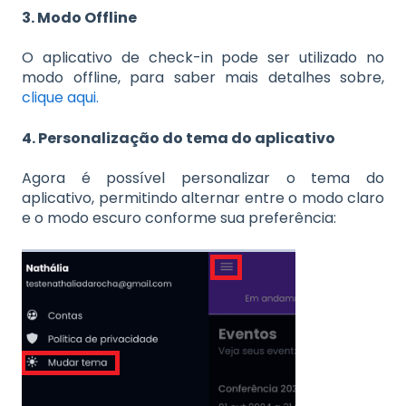
3. Modo Offline
O aplicativo de check-in pode ser utilizado no
modo offline, para saber mais detalhes sobre,
clique aqui.
4. Personalização do tema do aplicativo
Agora é possível personalizar o tema do
aplicativo, permitindo alternar entre o modo claro
e o modo escuro conforme sua preferência: