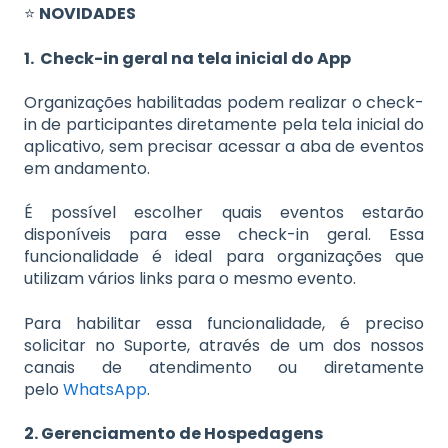
⭐
NOVIDADES
1. Check-in geral na tela inicial do App
Organizações habilitadas podem realizar o check-
in de participantes diretamente pela tela inicial do
aplicativo, sem precisar acessar a aba de eventos
em andamento.
É possível escolher quais eventos estarão
disponíveis para esse check-in geral. Essa
funcionalidade é ideal para organizações que
utilizam vários links para o mesmo evento.
Para habilitar essa funcionalidade, é preciso
solicitar no Suporte, através de um dos nossos
canais de atendimento ou diretamente
pelo
WhatsApp
.
2. Gerenciamento de Hospedagens