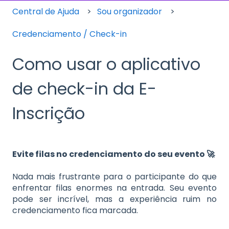
Central de Ajuda
Sou organizador
Credenciamento / Check-in
Como usar o aplicativo
de check-in da E-
Inscrição
Evite filas no credenciamento do seu evento 🚀
Nada mais frustrante para o participante do que
enfrentar filas enormes na entrada. Seu evento
pode ser incrível, mas a experiência ruim no
credenciamento fica marcada.