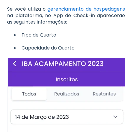
Se você utiliza o
gerenciamento de hospedagens
na plataforma, no App de Check-in aparecerão
as seguintes informações:
Tipo de Quarto
Capacidade do Quarto