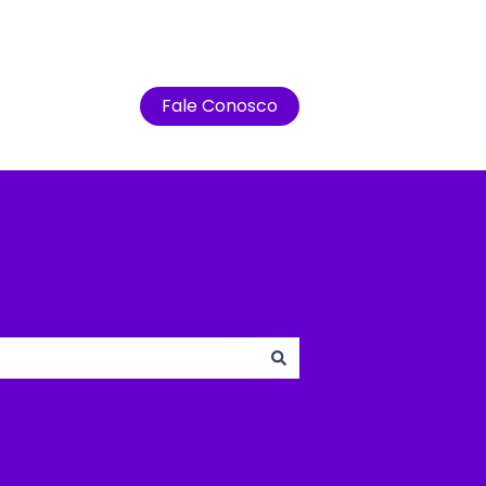
Fale Conosco