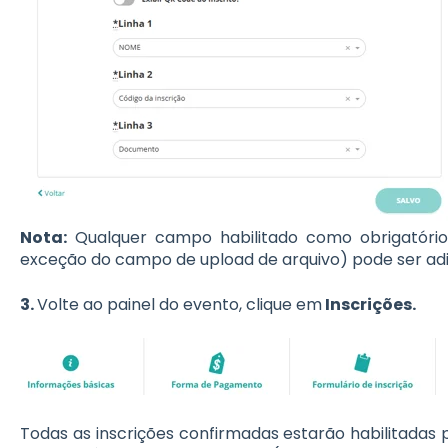
Nota:
Qualquer campo habilitado como obrigatóri
exceção do campo de upload de arquivo) pode ser adi
3.
Volte ao painel do evento, clique em
Inscrições.
Todas as inscrições confirmadas estarão habilitadas 