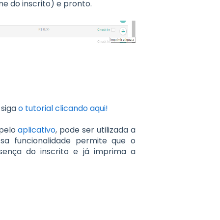
e do inscrito) e pronto.
 siga
o tutorial clicando aqui!
pelo
aplicativo
, pode ser utilizada a
ssa funcionalidade permite que o
sença do inscrito e já imprima a