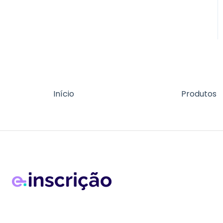
Início
Produtos