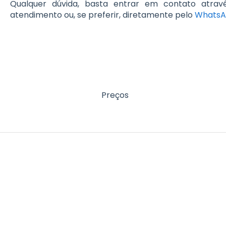
Qualquer dúvida, basta entrar em contato atra
atendimento ou, se preferir, diretamente pelo
Whats
Preços