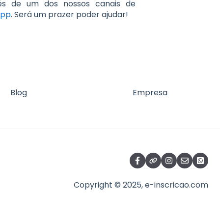
vés de um dos nossos canais de
App
. Será um prazer poder ajudar!
Blog
Empresa
Copyright © 2025, e-inscricao.com