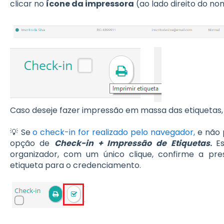
clicar no
ícone da impressora
(ao lado direito do nom
Caso deseje fazer impressão em massa das etiquetas,
💡 Se
o check-in for realizado pelo navegador,
e não 
opção de
Check-in + Impressão de Etiquetas
.
E
organizador, com um único clique, confirme a pre
etiqueta para o credenciamento.