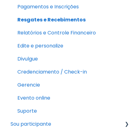
Pagamentos e Inscrições
Resgates e Recebimentos
Relatórios e Controle Financeiro
Edite e personalize
Divulgue
Credenciamento / Check-in
Gerencie
Evento online
Suporte
Sou participante
Pós-inscrição