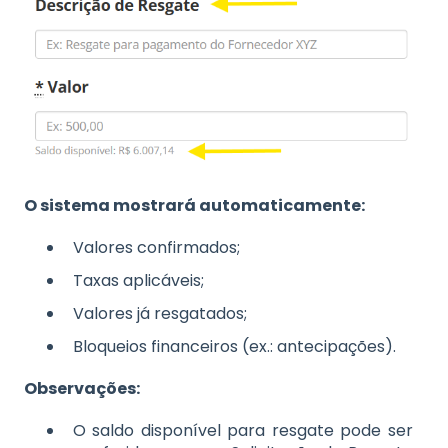
O sistema mostrará automaticamente:
Valores confirmados;
Taxas aplicáveis;
Valores já resgatados;
Bloqueios financeiros (ex.: antecipações).
Observações:
O saldo disponível para resgate pode ser