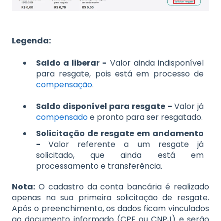
Legenda:
Saldo a liberar -
Valor ainda indisponível
para resgate, pois está em processo de
compensação
.
Saldo disponível para resgate -
Valor já
compensado
e pronto para ser resgatado.
Solicitação de resgate em andamento
-
Valor referente a um resgate já
solicitado, que ainda está em
processamento e transferência.
Nota:
O cadastro da conta bancária é realizado
apenas na sua primeira solicitação de resgate.
Após o preenchimento, os dados ficam vinculados
ao documento informado (CPF ou CNPJ) e serão