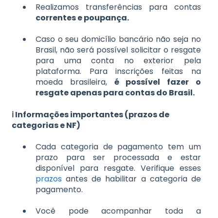
Realizamos transferências para contas
correntes e poupança.
Caso o seu domicílio bancário não seja no
Brasil, não será possível solicitar o resgate
para uma conta no exterior pela
plataforma. Para inscrições feitas na
moeda brasileira,
é possível fazer o
resgate apenas para contas do Brasil.
ℹ️ Informações importantes (prazos de
categorias e NF)
Cada categoria de pagamento tem um
prazo para ser processada e estar
disponível para resgate. Verifique esses
prazos
antes de habilitar a categoria de
pagamento.
Você pode acompanhar toda a