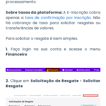
processamento.
Sobre taxas da plataforma:
A E-Inscrição cobra
apenas a
taxa de confirmação por inscrição.
Não
há cobrança de taxa para solicitar resgates ou
transferências de valores.
Para solicitar o resgate é bem simples.
1.
Faça login na sua conta e acesse o menu
Financeiro
.
2.
Clique em
Solicitação de Resgate
>
Solicitar
Resgate