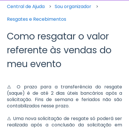
Central de Ajuda
Sou organizador
Resgates e Recebimentos
Como resgatar o valor
referente às vendas do
meu evento
⚠️ O prazo para a transferência do resgate
(saque) é de até 2 dias úteis bancários após a
solicitação. Fins de semana e feriados não são
contabilizados nesse prazo.
⚠️ Uma nova solicitação de resgate só poderá ser
realizada após a conclusão da solicitação em