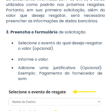
utilizados como padrão nos próximos resgates.
Portanto, em sua primeira solicitação, além do
valor que deseja resgatar, será necessário
preencher as informações de dados bancários.
3.
Preencha o formulário
de solicitação.
Selecione o evento do qual deseja resgatar
o valor (opcional).
Informe o valor.
Adicione uma justificativa (Opcional).
Exemplo.: Pagamento do fornecedor de
som.