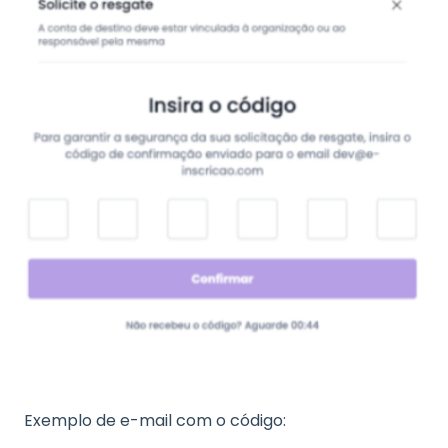
Exemplo de e-mail com o código: