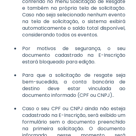
conferido no menu Solicitação de Resgate
e também na própria tela de solicitação.
Caso não seja selecionado nenhum evento
na tela de solicitação, o sistema exibirá
automaticamente o saldo total disponível,
considerando todos os eventos.
Por motivos de segurança, o seu
documento cadastrado na E-Inscrição
estará bloqueado para edição.
Para que a solicitação de resgate seja
bem-sucedida, a conta bancária de
destino deve estar vinculada ao
documento informado (CPF ou CNPJ)..
Caso o seu CPF ou CNPJ ainda não esteja
cadastrado na E-Inscrição, será exibido um
formulário sem o documento preenchido
na primeira solicitação. O documento
informado nesse momento será