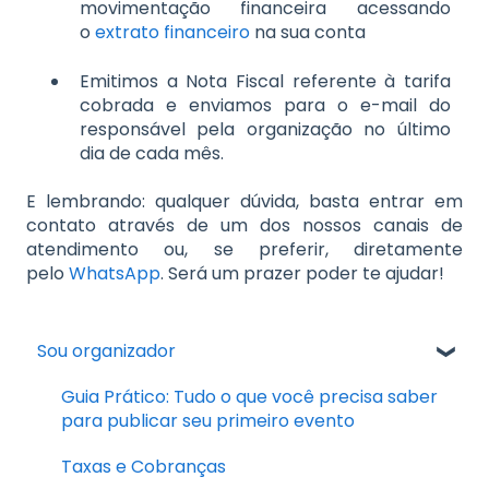
movimentação financeira acessando
o
extrato financeiro
na sua conta
Emitimos a Nota Fiscal referente à tarifa
cobrada e enviamos para o e-mail do
responsável pela organização no último
dia de cada mês.
E lembrando: qualquer dúvida, basta entrar em
contato através de um dos nossos canais de
atendimento ou, se preferir, diretamente
pelo
WhatsApp
. Será um prazer poder te ajudar!
Sou organizador
Guia Prático: Tudo o que você precisa saber
para publicar seu primeiro evento
Taxas e Cobranças