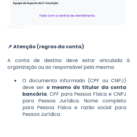
📌 Atenção (regras da conta)
A conta de destino deve estar vinculada à
organização ou ao responsável pela mesma.
O documento informado (CPF ou CNPJ)
deve ser
o mesmo do titular da conta
bancária
.
CPF para Pessoa Física e CNPJ
para Pessoa Jurídica.
Nome completo
para Pessoa Física e razão social para
Pessoa Jurídica.