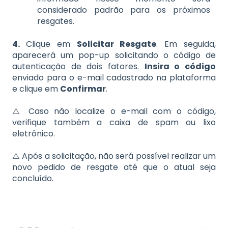
considerado padrão para os próximos
resgates.
4.
Clique em
Solicitar Resgate
. Em seguida,
aparecerá um pop-up solicitando o código de
autenticação de dois fatores.
Insira o código
enviado para o e-mail cadastrado na plataforma
e clique em
Confirmar
.
⚠️
Caso não localize o e-mail com o código,
verifique também a caixa de spam ou lixo
eletrônico.
⚠️ Após a solicitação, não será possível realizar um
novo pedido de resgate até que o atual seja
concluído.