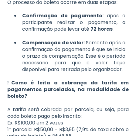
O processo do boleto ocorre em duas etapas:
Confirmação do pagamento:
após o
participante realizar o pagamento, a
confirmação pode levar até
72 horas
.
Compensação do valor:
Somente após a
confirmação do pagamento é que se inicia
o prazo de compensação. Esse é o período
necessário para que o valor fique
disponível para retirada pelo organizador.
❕
Como é feita a cobrança da tarifa em
pagamentos parcelados, na modalidade de
boleto?
A tarifa será cobrada por parcela, ou seja, para
cada boleto pago pelo inscrito:
Ex: R$100,00 em 2 vezes
1ª parcela: R$50,00 - R$3,95 (7,9% de taxa sobre o