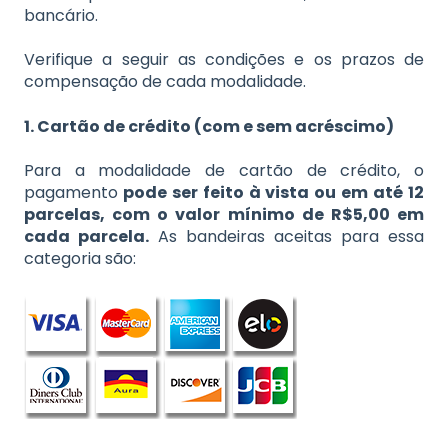
bancário.
Verifique a seguir as condições e os prazos de
compensação de cada modalidade.
1. Cartão de crédito (com e sem acréscimo)
Para a modalidade de cartão de crédito, o
pagamento
pode ser feito à vista ou em até 12
parcelas, com o valor mínimo de R$5,00 em
cada parcela.
As bandeiras aceitas para essa
categoria são: