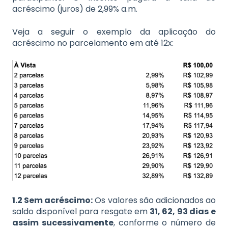
acréscimo (juros) de 2,99% a.m.
Veja a seguir o exemplo da aplicação do
acréscimo no parcelamento em até 12x:
1.2 Sem acréscimo:
Os valores são adicionados ao
saldo disponível para resgate em
31, 62, 93 dias e
assim sucessivamente
, conforme o número de