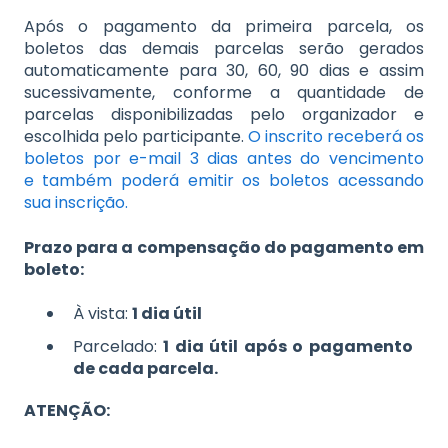
Após o pagamento da primeira parcela, os
boletos das demais parcelas serão gerados
automaticamente para 30, 60, 90 dias e assim
sucessivamente, conforme a quantidade de
parcelas disponibilizadas pelo organizador e
escolhida pelo participante.
O inscrito receberá os
boletos por e-mail 3 dias antes do vencimento
e
também poderá emitir os boletos acessando
sua inscrição.
Prazo para a compensação do pagamento em
boleto:
À vista:
1 dia útil
Parcelado:
1 dia útil após o pagamento
de cada parcela.
ATENÇÃO: