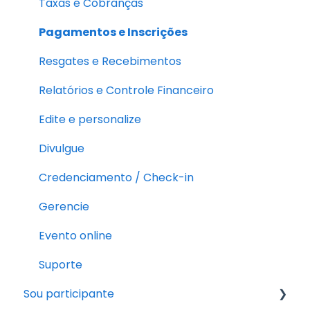
Taxas e Cobranças
Pagamentos e Inscrições
Resgates e Recebimentos
Relatórios e Controle Financeiro
Edite e personalize
Divulgue
Credenciamento / Check-in
Gerencie
Evento online
Suporte
Sou participante