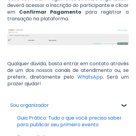
deverá acessar a inscrição do participante e clicar
em
Confirmar Pagamento
para registrar a
transação na plataforma.
Qualquer dúvida, basta entrar em contato através
de um dos nossos canais de atendimento ou, se
preferir, diretamente pelo
WhatsApp
. Será um
prazer ajudar!
Sou organizador
Guia Prático: Tudo o que você precisa saber
para publicar seu primeiro evento