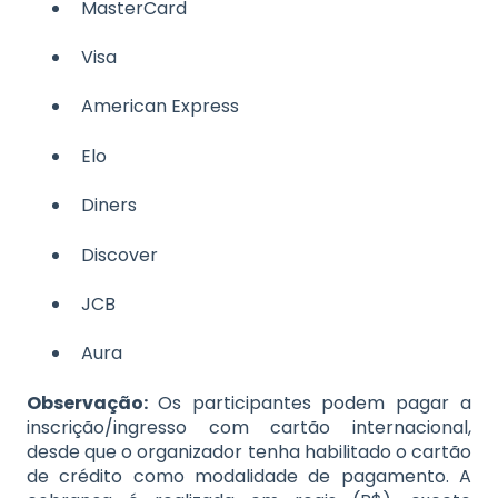
MasterCard
Visa
American Express
Elo
Diners
Discover
JCB
Aura
Observação:
Os participantes podem pagar a
inscrição/ingresso com cartão internacional,
desde que o organizador tenha habilitado o cartão
de crédito como modalidade de pagamento. A