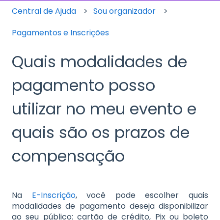
Central de Ajuda
Sou organizador
Pagamentos e Inscrições
Quais modalidades de
pagamento posso
utilizar no meu evento e
quais são os prazos de
compensação
Na
E-Inscrição
, você pode escolher quais
modalidades de pagamento deseja disponibilizar
ao seu público: cartão de crédito, Pix ou boleto