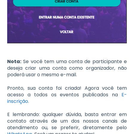
Nota:
Se você tem uma conta de participante e
deseja criar uma conta como organizador, não
poderá usar o mesmo e-mail.
Pronto, sua conta foi criada! Agora você tem
acesso a todos os eventos publicados na
E-
inscrição
.
E lembrando: qualquer dúvida, basta entrar em
contato através de um dos nossos canais de
atendimento ou, se preferir, diretamente pelo