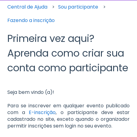
Central de Ajuda
Sou participante
Fazendo a inscrição
Primeira vez aqui?
Aprenda como criar sua
conta como participante
Seja bem vindo (a)!
Para se inscrever em qualquer evento publicado
com a
E-inscrição
, o participante deve estar
cadastrado no site, exceto quando o organizador
permitir inscrições sem login no seu evento.