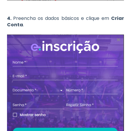
4.
Preencha os dados básicos e clique em
Criar
Conta
.