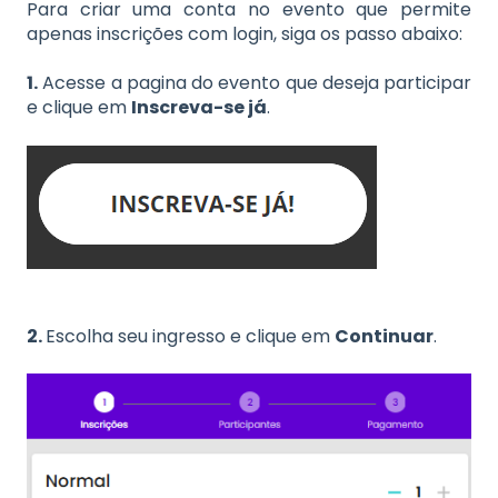
Para criar uma conta no evento que permite
apenas inscrições com login, siga os passo abaixo:
1.
Acesse a pagina do evento que deseja participar
e clique em
Inscreva-se já
.
2.
Escolha seu ingresso e clique em
Continuar
.