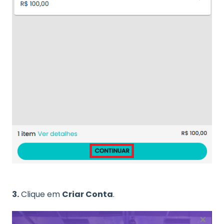
3.
Clique em
Criar Conta
.