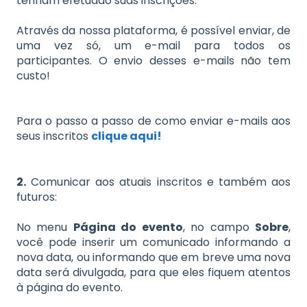
tenham efetuado suas inscrições:
Através da nossa plataforma, é possível enviar, de
uma vez só, um e-mail para todos os
participantes. O envio desses e-mails não tem
custo!
Para o passo a passo de como enviar e-mails aos
seus inscritos
clique aqui!
2.
Comunicar aos atuais inscritos e também aos
futuros:
No menu
Página do evento
, no campo
Sobre
,
você pode inserir um comunicado informando a
nova data, ou informando que em breve uma nova
data será divulgada, para que eles fiquem atentos
à página do evento.