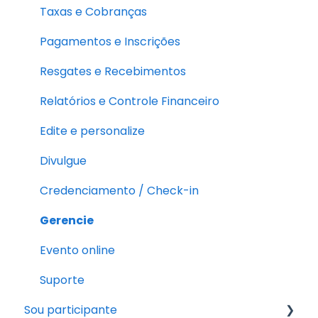
Taxas e Cobranças
Pagamentos e Inscrições
Resgates e Recebimentos
Relatórios e Controle Financeiro
Edite e personalize
Divulgue
Credenciamento / Check-in
Gerencie
Evento online
Suporte
Sou participante