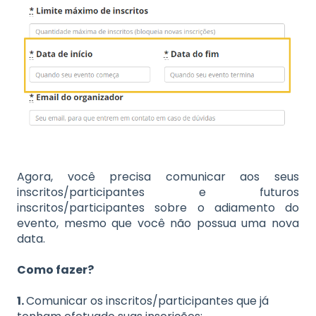
Agora, você precisa comunicar aos seus
inscritos/participantes e futuros
inscritos/participantes sobre o adiamento do
evento, mesmo que você não possua uma nova
data.
Como fazer?
1.
Comunicar os inscritos/participantes que já