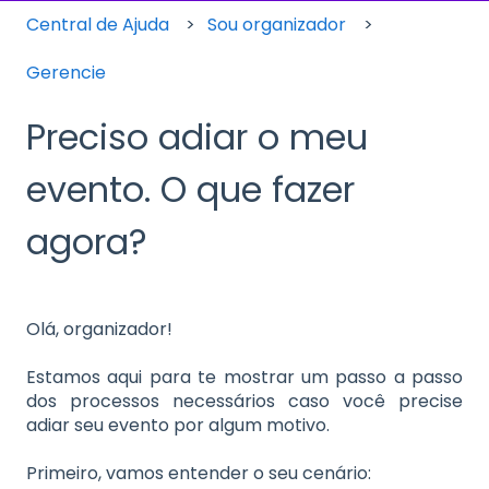
Central de Ajuda
Sou organizador
Gerencie
Preciso adiar o meu
evento. O que fazer
agora?
Olá, organizador!
Estamos aqui para te mostrar um passo a passo
dos processos necessários caso você precise
adiar seu evento por algum motivo.
Primeiro, vamos entender o seu cenário: