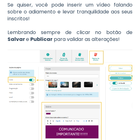
Se quiser, você pode inserir um vídeo falando
sobre o adiamento e levar tranquilidade aos seus
inscritos!
Lembrando sempre de clicar no botão de
Salvar
e
Publicar
para validar as alterações!