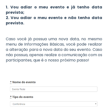
1. Vou adiar o meu evento e já tenho data
prevista;
2. Vou adiar o meu evento e não tenho data
prevista.
Caso você já possua uma nova data, no mesmo
menu de Informações Básicas, você pode realizar
a alteração para a nova data do seu evento. Caso
não possua, apenas realize a comunicação com os
participantes, que é o nosso próximo passo!