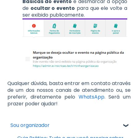
Básicas do evento
e desmarcar a opção
de
ocultar o evento
para que ele volte a
ser exibido publicamente.
Qualquer dúvida, basta entrar em contato através
de um dos nossos canais de atendimento ou, se
preferir, diretamente pelo
WhatsApp
. Será um
prazer poder ajudar!
Sou organizador