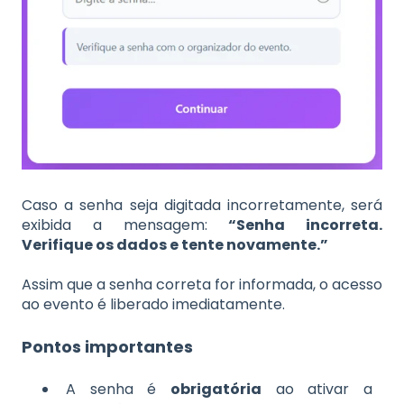
Caso a senha seja digitada incorretamente, será
exibida a mensagem:
“Senha incorreta.
Verifique os dados e tente novamente.”
Assim que a senha correta for informada, o acesso
ao evento é liberado imediatamente.
Pontos importantes
A senha é
obrigatória
ao ativar a