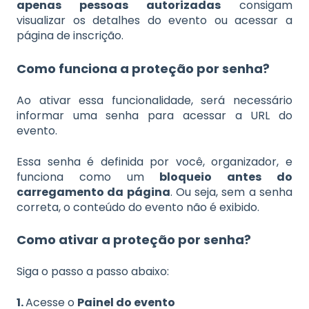
apenas pessoas autorizadas
consigam
visualizar os detalhes do evento ou acessar a
página de inscrição.
Como funciona a proteção por senha?
Ao ativar essa funcionalidade, será necessário
informar uma senha para acessar a URL do
evento.
Essa senha é definida por você, organizador, e
funciona como um
bloqueio antes do
carregamento da página
. Ou seja, sem a senha
correta, o conteúdo do evento não é exibido.
Como ativar a proteção por senha?
Siga o passo a passo abaixo:
1.
Acesse o
Painel do evento