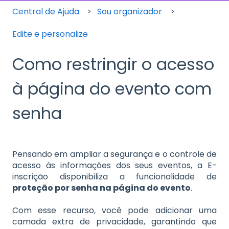
Central de Ajuda
Sou organizador
Edite e personalize
Como restringir o acesso
à página do evento com
senha
Pensando em ampliar a segurança e o controle de
acesso às informações dos seus eventos, a E-
inscrição disponibiliza a funcionalidade de
proteção por senha na página do evento
.
Com esse recurso, você pode adicionar uma
camada extra de privacidade, garantindo que