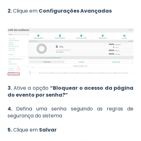
2.
Clique em
Configurações Avançadas
3.
Ative a opção
“Bloquear o acesso da página
do evento por senha?”
4.
Defina uma senha seguindo as regras de
segurança do sistema
5.
Clique em
Salvar