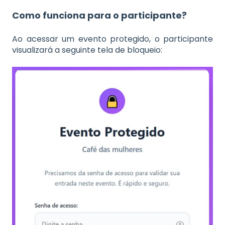
Como funciona para o participante?
Ao acessar um evento protegido, o participante
visualizará a seguinte tela de bloqueio: