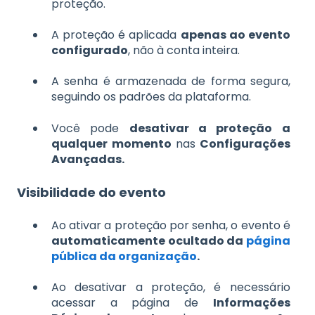
proteção.
A proteção é aplicada
apenas ao evento
configurado
, não à conta inteira.
A senha é armazenada de forma segura,
seguindo os padrões da plataforma.
Você pode
desativar a proteção a
qualquer momento
nas
Configurações
Avançadas.
Visibilidade do evento
Ao ativar a proteção por senha, o evento é
automaticamente ocultado da
página
pública da organização
.
Ao desativar a proteção, é necessário
acessar a página de
Informações