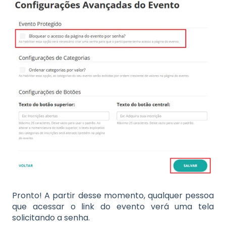
Pronto! A partir desse momento, qualquer pessoa
que acessar o link do evento verá uma tela
solicitando a senha.