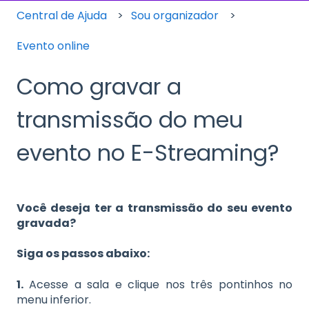
Central de Ajuda
Sou organizador
Evento online
Como gravar a
transmissão do meu
evento no E-Streaming?
Você deseja ter a transmissão do seu evento
gravada?
Siga os passos abaixo:
1.
Acesse a sala e clique nos três pontinhos no
menu inferior.