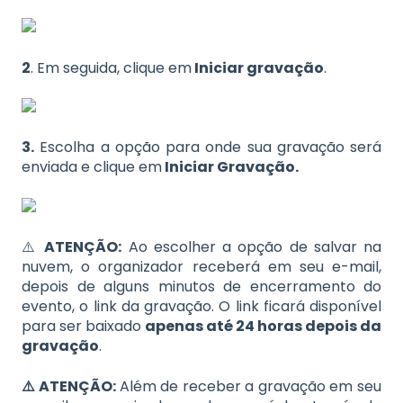
2
. Em seguida, clique em
Iniciar gravação
.
3.
Escolha a opção para onde sua gravação será
enviada e clique em
Iniciar Gravação.
⚠️
ATENÇÃO:
Ao escolher a opção de salvar na
nuvem, o organizador receberá em seu e-mail,
depois de alguns minutos de encerramento do
evento, o link da gravação. O link ficará disponível
para ser baixado
apenas até 24 horas depois da
gravação
.
⚠️ ATENÇÃO:
Além de receber a gravação em seu