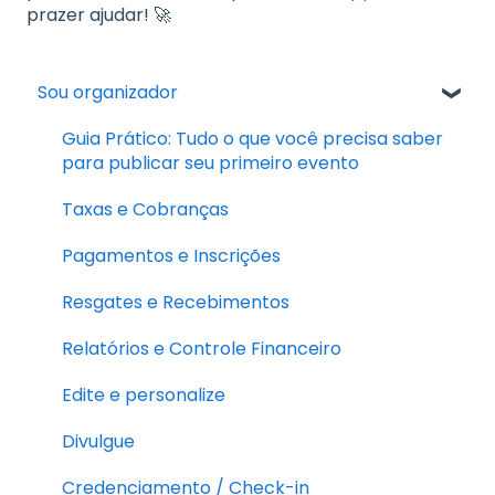
prazer ajudar! 🚀
Sou organizador
Guia Prático: Tudo o que você precisa saber
para publicar seu primeiro evento
Taxas e Cobranças
Pagamentos e Inscrições
Resgates e Recebimentos
Relatórios e Controle Financeiro
Edite e personalize
Divulgue
Credenciamento / Check-in