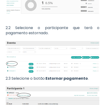
2.2 Selecione o participante que terá o
pagamento estornado.
2.3 Selecione o botão
Estornar pagamento
.