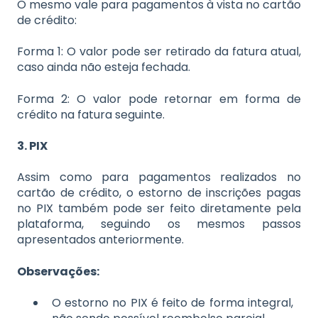
O mesmo vale para pagamentos à vista no cartão
de crédito:
Forma 1: O valor pode ser retirado da fatura atual,
caso ainda não esteja fechada.
Forma 2: O valor pode retornar em forma de
crédito na fatura seguinte.
3. PIX
Assim como para pagamentos realizados no
cartão de crédito, o estorno de inscrições pagas
no PIX também pode ser feito diretamente pela
plataforma, seguindo os mesmos passos
apresentados anteriormente.
Observações:
O estorno no PIX é feito de forma integral,