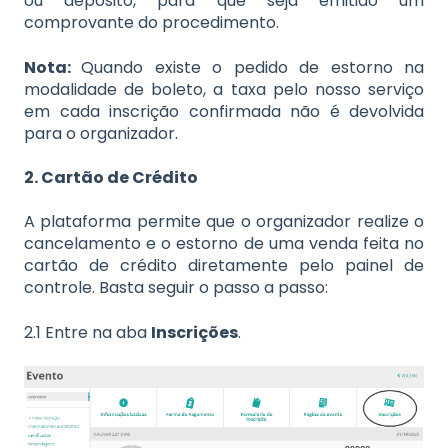
ou depósito, para que seja emitido um
comprovante do procedimento.
Nota:
Quando existe o pedido de estorno na
modalidade de boleto, a taxa pelo nosso serviço
em cada inscrição confirmada não é devolvida
para o organizador.
2. Cartão de Crédito
A plataforma permite que o organizador realize o
cancelamento e o estorno de uma venda feita no
cartão de crédito diretamente pelo painel de
controle. Basta seguir o passo a passo:
2.1 Entre na aba
Inscrições
.