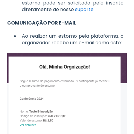
estorno pode ser solicitado pelo inscrito
diretamente ao nosso
suporte
.
COMUNICAÇÃO POR E-MAIL
Ao realizar um estorno pela plataforma, o
organizador recebe um e-mail como este: