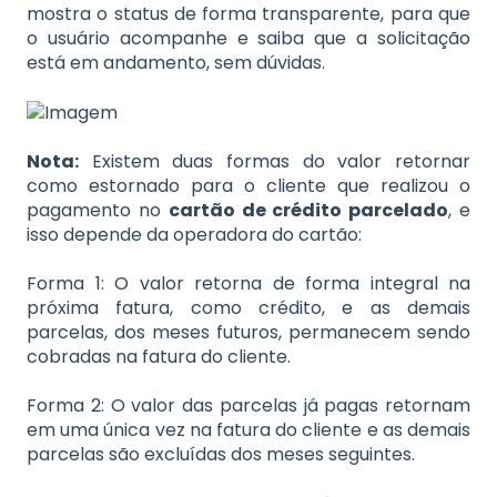
mostra o status de forma transparente, para que
o usuário acompanhe e saiba que a solicitação
está em andamento, sem dúvidas.
Nota:
Existem duas formas do valor retornar
como estornado para o cliente que realizou o
pagamento no
cartão de crédito parcelado
, e
isso depende da operadora do cartão:
Forma 1: O valor retorna de forma integral na
próxima fatura, como crédito, e as demais
parcelas, dos meses futuros, permanecem sendo
cobradas na fatura do cliente.
Forma 2: O valor das parcelas já pagas retornam
em uma única vez na fatura do cliente e as demais
parcelas são excluídas dos meses seguintes.