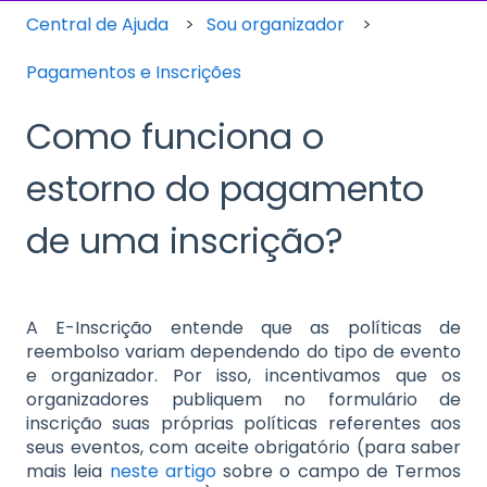
Central de Ajuda
Sou organizador
Pagamentos e Inscrições
Como funciona o
estorno do pagamento
de uma inscrição?
A E-Inscrição entende que as políticas de
reembolso variam dependendo do tipo de evento
e organizador. Por isso, incentivamos que os
organizadores publiquem no formulário de
inscrição suas próprias políticas referentes aos
seus eventos, com aceite obrigatório (para saber
mais leia
neste artigo
sobre o campo de Termos