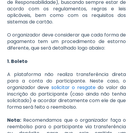
de Responsabilidade), buscando sempre estar de
acordo com os regulamentos, regras e leis
aplicáveis, bem como com os requisitos dos
sistemas de cartão.
O organizador deve considerar que cada forma de
pagamento tem um procedimento de estorno
diferente, que será detalhado logo abaixo:
1. Boleto
A plataforma não realiza transferência direta
para a conta do participante. Neste caso, o
organizador deve
solicitar o resgate
do valor da
inscrição do participante (caso ainda não tenha
solicitado) e acordar diretamente com ele de que
forma será feito o reembolso.
Nota:
Recomendamos que o organizador faça o
reembolso para o participante via transferência