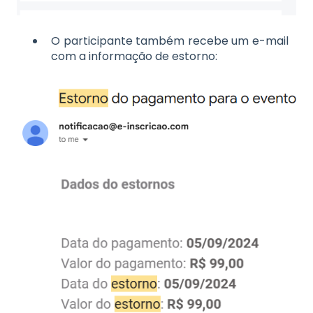
O participante também recebe um e-mail
com a informação de estorno: