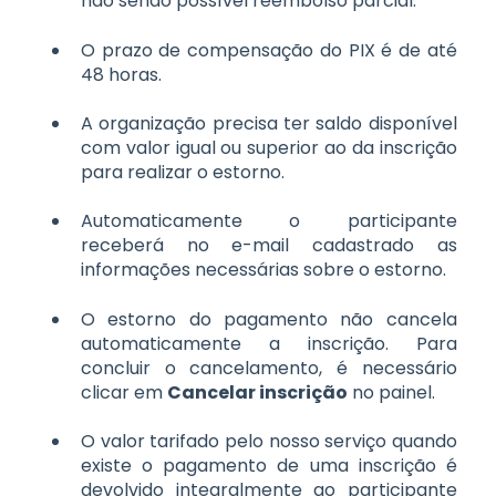
não sendo possível reembolso parcial.
O prazo de compensação do PIX é de até
48 horas.
A organização precisa ter saldo disponível
com valor igual ou superior ao da inscrição
para realizar o estorno.
Automaticamente o participante
receberá no e-mail cadastrado as
informações necessárias sobre o estorno.
O estorno do pagamento não cancela
automaticamente a inscrição. Para
concluir o cancelamento, é necessário
clicar em
Cancelar inscrição
no painel.
O valor tarifado pelo nosso serviço quando
existe o pagamento de uma inscrição é
devolvido integralmente ao participante