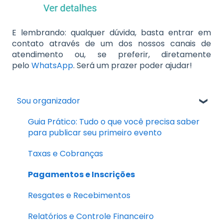
E lembrando: qualquer dúvida, basta entrar em
contato através de um dos nossos canais de
atendimento ou, se preferir, diretamente
pelo
WhatsApp
. Será um prazer poder ajudar!
Sou organizador
Guia Prático: Tudo o que você precisa saber
para publicar seu primeiro evento
Taxas e Cobranças
Pagamentos e Inscrições
Resgates e Recebimentos
Relatórios e Controle Financeiro