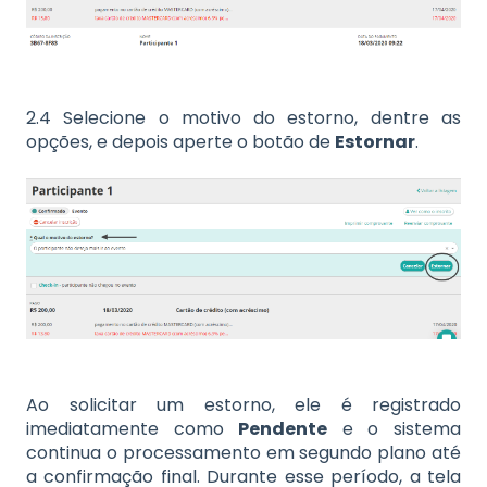
2.4 Selecione o motivo do estorno, dentre as
opções, e depois aperte o botão de
Estornar
.
Ao solicitar um estorno, ele é registrado
imediatamente como
Pendente
e o sistema
continua o processamento em segundo plano até
a confirmação final. Durante esse período, a tela