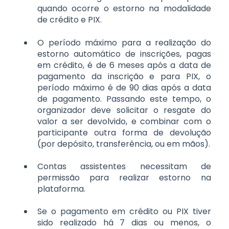
quando ocorre o estorno na modalidade
de crédito e PIX.
O período máximo para a realização do
estorno automático de inscrições, pagas
em crédito, é de 6 meses após a data de
pagamento da inscrição e para PIX, o
período máximo é de 90 dias após a data
de pagamento. Passando este tempo, o
organizador deve solicitar o resgate do
valor a ser devolvido, e combinar com o
participante outra forma de devolução
(por depósito, transferência, ou em mãos).
Contas assistentes necessitam de
permissão para realizar estorno na
plataforma.
Se o pagamento em crédito ou PIX tiver
sido realizado há 7 dias ou menos, o