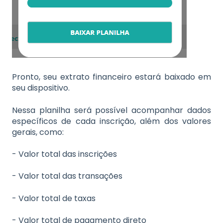
Pronto, seu extrato financeiro estará baixado em
seu dispositivo.
Nessa planilha será possível acompanhar dados
específicos de cada inscrição, além dos valores
gerais, como:
- Valor total das inscrições
- Valor total das transações
- Valor total de taxas
- Valor total de pagamento direto