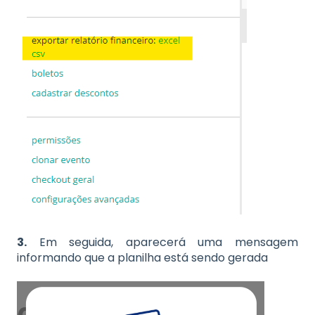
3.
Em seguida, aparecerá uma mensagem
informando que a planilha está sendo gerada