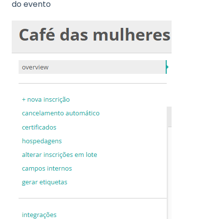
do evento