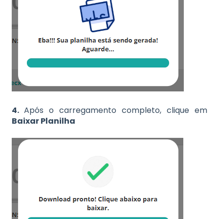
4.
Após o
carregamento completo, clique em
Baixar Planilha