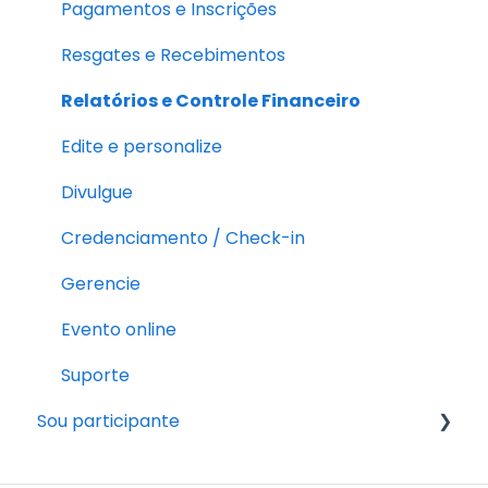
Pagamentos e Inscrições
Resgates e Recebimentos
Relatórios e Controle Financeiro
Edite e personalize
Divulgue
Credenciamento / Check-in
Gerencie
Evento online
Suporte
Sou participante
Pós-inscrição