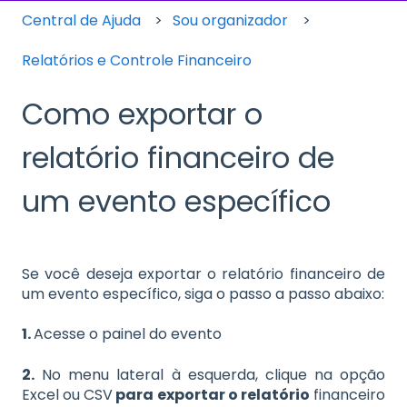
Central de Ajuda
Sou organizador
Relatórios e Controle Financeiro
Como exportar o
relatório financeiro de
um evento específico
Se você deseja exportar o relatório financeiro de
um evento específico, siga o passo a passo abaixo:
1.
Acesse o painel do evento
2.
No menu lateral à esquerda, clique na opção
Excel ou CSV
para exportar o relatório
financeiro