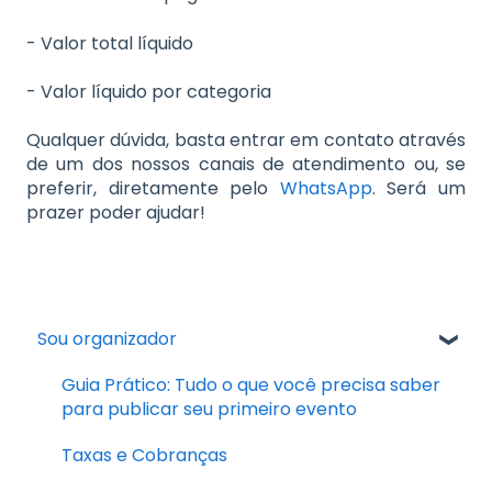
- Valor total líquido
- Valor líquido por categoria
Qualquer dúvida, basta entrar em contato através
de um dos nossos canais de atendimento ou, se
preferir, diretamente pelo
WhatsApp
. Será um
prazer poder ajudar!
Sou organizador
Guia Prático: Tudo o que você precisa saber
para publicar seu primeiro evento
Taxas e Cobranças