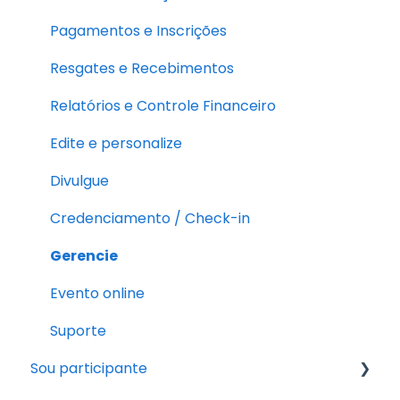
Pagamentos e Inscrições
Resgates e Recebimentos
Relatórios e Controle Financeiro
Edite e personalize
Divulgue
Credenciamento / Check-in
Gerencie
Evento online
Suporte
Sou participante