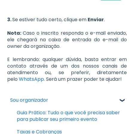
3.
Se estiver tudo certo, clique em
Enviar
.
Nota:
Caso o inscrito responda o e-mail enviado,
ele chegará na caixa de entrada do e-mail do
owner da organização.
E lembrando: qualquer dúvida, basta entrar em
contato através de um dos nossos canais de
atendimento ou, se preferir, diretamente
pelo
WhatsApp
. Será um prazer poder te ajudar!
Sou organizador
Guia Prático: Tudo o que você precisa saber
para publicar seu primeiro evento
Taxas e Cobranças