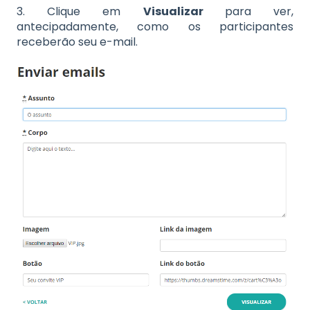
3. Clique em
Visualizar
para ver,
antecipadamente, como os participantes
receberão seu e-mail.