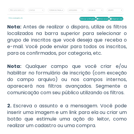
Nota:
Antes de realizar o disparo, utilize os filtros
localizados na barra superior para selecionar o
grupo de inscritos que você deseja que receba o
e-mail. Você pode enviar para todos os inscritos,
para os confirmados, por categoria, etc.
Nota:
Qualquer campo que você criar e/ou
habilitar no formulário de inscrição (com exceção
do campo arquivo) ou nos campos internos,
aparecerá nos filtros avançados. Segmente a
comunicação com seu público utilizando os filtros.
2.
Escreva o assunto e a mensagem. Você pode
inserir uma imagem e um link para ela ou criar um
botão que estimule uma ação do leitor, como
realizar um cadastro ou uma compra.