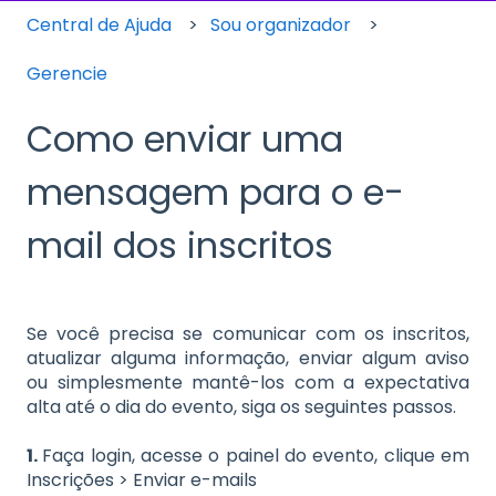
Central de Ajuda
Sou organizador
Gerencie
Como enviar uma
mensagem para o e-
mail dos inscritos
Se você precisa se comunicar com os inscritos,
atualizar alguma informação, enviar algum aviso
ou simplesmente mantê-los com a expectativa
alta até o dia do evento, siga os seguintes passos.
1.
Faça login, acesse o painel do evento, clique em
Inscrições > Enviar e-mails