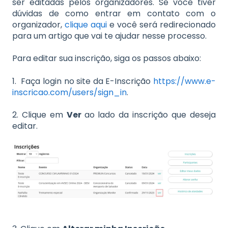
ser editadas pelos organizadores. Se você tiver
dúvidas de como entrar em contato com o
organizador,
clique aqui
e você será redirecionado
para um artigo que vai te ajudar nesse processo.
Para editar sua inscrição, siga os passos abaixo:
1. Faça login no site da E-Inscrição
https://www.e-
inscricao.com/users/sign_in
.
2. Clique em
Ver
ao lado da inscrição que deseja
editar.