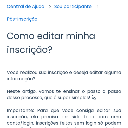
Central de Ajuda
Sou participante
Pós-inscrição
Como editar minha
inscrição?
Você realizou sua inscrição e deseja editar alguma
informação?
Neste artigo, vamos te ensinar o passo a passo
desse processo, que é super simples! 🚀
Importante: Para que você consiga editar sua
inscrição, ela precisa ter sido feita com uma
conta/login. Inscrições feitas sem login só podem