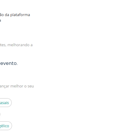
evento.