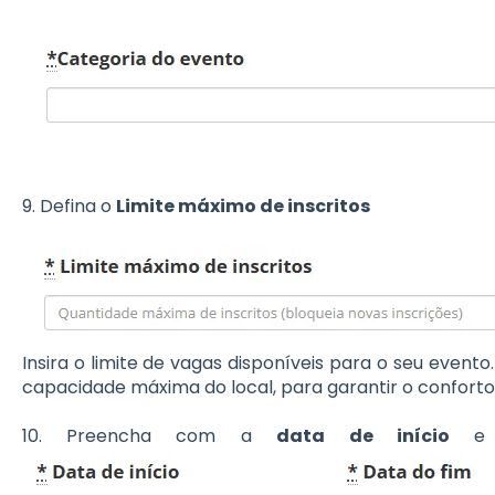
9. Defina o
Limite máximo de inscritos
Insira o limite de vagas disponíveis para o seu even
capacidade máxima do local, para garantir o conforto
10. Preencha com a
data de início