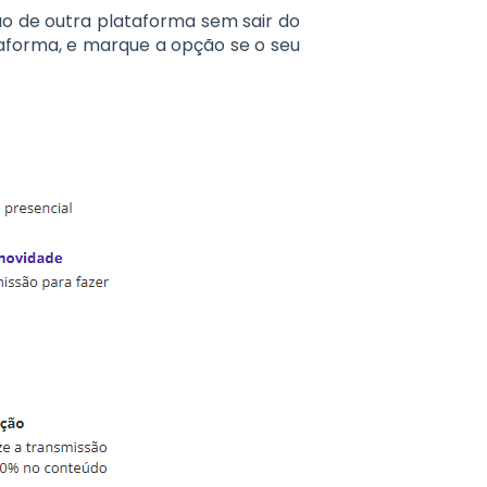
ão de outra plataforma sem sair do
taforma, e marque a opção se o seu