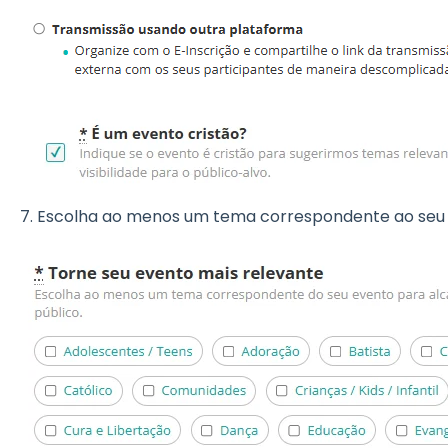
7. Escolha ao menos um tema correspondente ao seu 