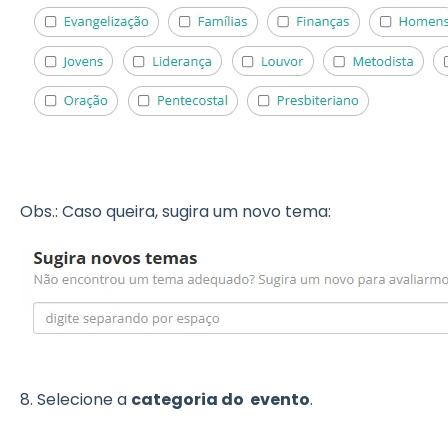
Obs.: Caso queira, sugira um novo tema:
8. Selecione a
categoria do evento
.