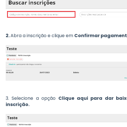
2.
Abra a inscrição e clique em
Confirmar pagament
3. Selecione a opção
Clique aqui para dar ba
inscrição.