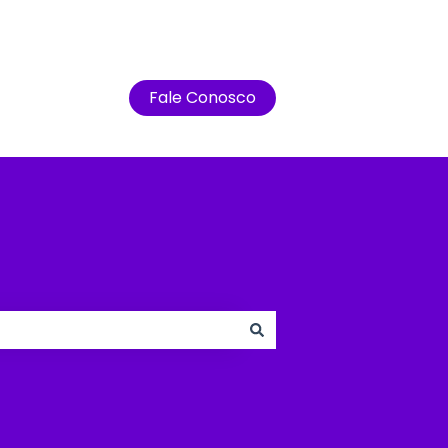
Fale Conosco