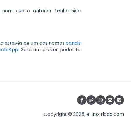
 sem que a anterior tenha sido
to através de um dos nossos
canais
atsApp
. Será um prazer poder te
Copyright © 2025, e-inscricao.com