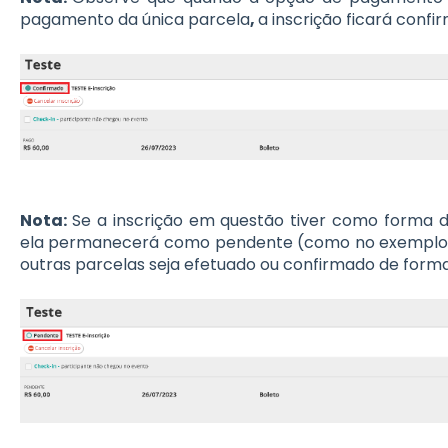
pagamento da única parcela
,
a inscrição ficará conf
Nota:
Se a inscrição em questão tiver como forma 
ela permanecerá como pendente (como no exemplo 
outras parcelas seja efetuado ou confirmado de forma