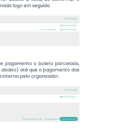
irmada logo em seguida.
de pagamento o boleto parcelado,
abaixo) até que o pagamento das
 interna pelo organizador.