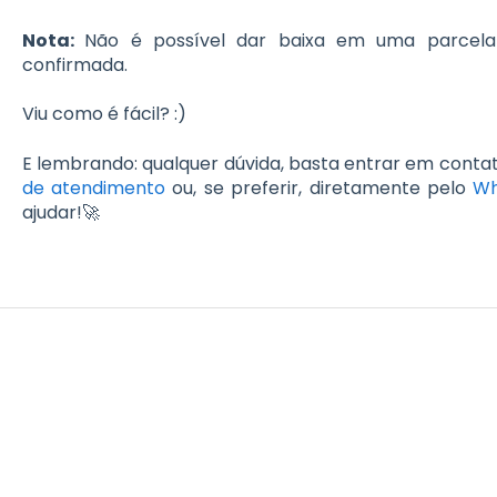
Nota:
Não é possível dar baixa em uma parcela
confirmada.
Viu como é fácil? :)
E lembrando: qualquer dúvida, basta entrar em conta
de atendimento
ou, se preferir, diretamente pelo
Wh
ajudar!🚀