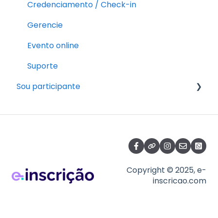
Credenciamento / Check-in
Gerencie
Evento online
Suporte
Sou participante
Pós-inscrição
Fazendo a inscrição
Copyright © 2025, e-
inscricao.com