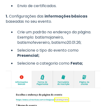
Envio de certificados.
1.
Configurações das
informações básicas
baseadas no seu evento.
Crie um padrão no endereço da página.
Exemplo: batismojaneiro,
batismofevereiro, batismo20.01.26;
Selecione o tipo do evento como
Presencial;
Selecione a categoria como
Festa;