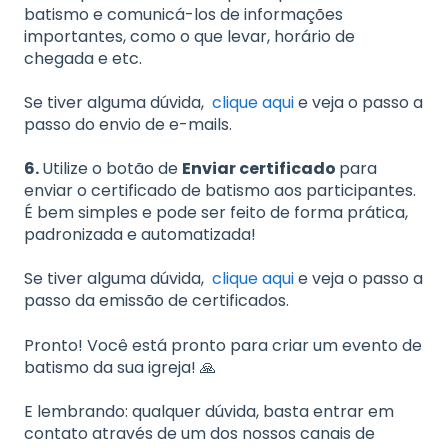
batismo e comunicá-los de informações
importantes, como o que levar, horário de
chegada e etc.
Se tiver alguma dúvida,
clique aqui
e veja o passo a
passo do envio de e-mails.
6.
Utilize o botão de
Enviar certificado
para
enviar o certificado de batismo aos participantes.
É bem simples e pode ser feito de forma prática,
padronizada e automatizada!
Se tiver alguma dúvida,
clique aqui
e veja o passo a
passo da emissão de certificados.
Pronto! Você está pronto para criar um evento de
batismo da sua igreja! 🙏
E lembrando: qualquer dúvida, basta entrar em
contato através de um dos nossos canais de