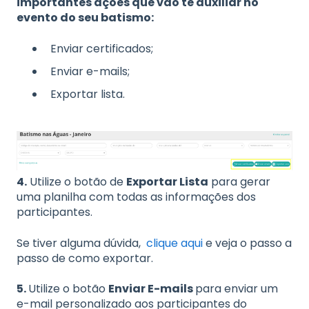
importantes ações que vão te auxiliar no
evento do seu batismo:
Enviar certificados;
Enviar e-mails;
Exportar lista.
4.
Utilize o botão de
Exportar Lista
para gerar
uma planilha com todas as informações dos
participantes.
Se tiver alguma dúvida,
clique aqui
e veja o passo a
passo de como exportar.
5.
Utilize o botão
Enviar E-mails
para enviar um
e-mail personalizado aos participantes do