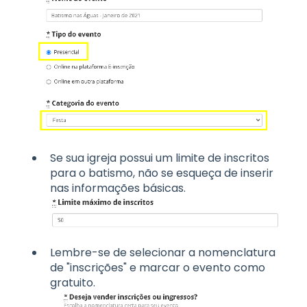
Se sua igreja possui um limite de inscritos
para o batismo, não se esqueça de inserir
nas informações básicas.
Lembre-se de selecionar a nomenclatura
de "inscrições" e marcar o evento como
gratuito.