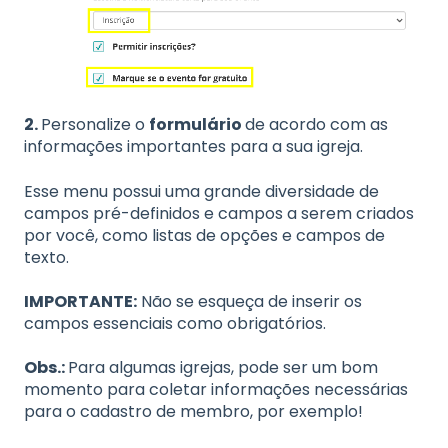
2.
Personalize o
formulário
de acordo com as
informações importantes para a sua igreja.
Esse menu possui uma grande diversidade de
campos pré-definidos e campos a serem criados
por você, como listas de opções e campos de
texto.
IMPORTANTE:
Não se esqueça de inserir os
campos essenciais como obrigatórios.
Obs.:
Para algumas igrejas, pode ser um bom
momento para coletar informações necessárias
para o cadastro de membro, por exemplo!