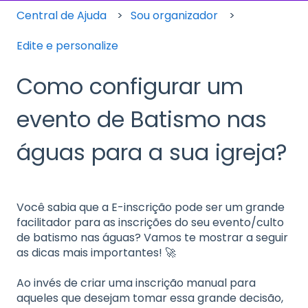
Central de Ajuda
Sou organizador
Edite e personalize
Como configurar um
evento de Batismo nas
águas para a sua igreja?
Você sabia que a E-inscrição pode ser um grande
facilitador para as inscrições do seu evento/culto
de batismo nas águas? Vamos te mostrar a seguir
as dicas mais importantes! 🚀
Ao invés de criar uma inscrição manual para
aqueles que desejam tomar essa grande decisão,