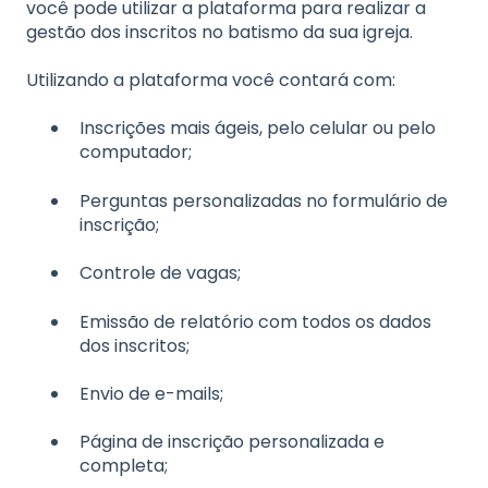
você pode utilizar a plataforma para realizar a
gestão dos inscritos no batismo da sua igreja.
Utilizando a plataforma você contará com:
Inscrições mais ágeis, pelo celular ou pelo
computador;
Perguntas personalizadas no formulário de
inscrição;
Controle de vagas;
Emissão de relatório com todos os dados
dos inscritos;
Envio de e-mails;
Página de inscrição personalizada e
completa;