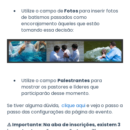
Utilize o campo de
Fotos
para inserir fotos
de batismos passados como
encorajamento àqueles que estão
tomando essa decisão:​
Utilize o campo
Palestrantes
para
mostrar os pastores e líderes que
participarão desse momento.
Se tiver alguma dúvida,
clique aqui
e veja o passo a
passo das configurações da página do evento.
⚠️ Importante: Na aba de inscrições, existem 3