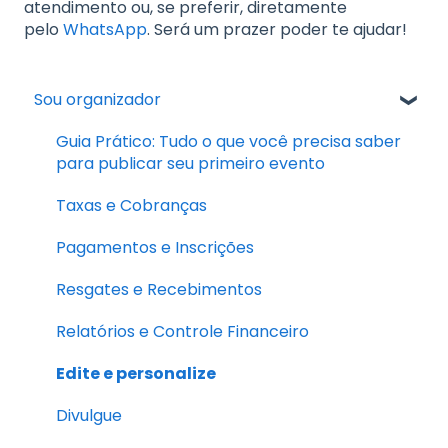
atendimento ou, se preferir, diretamente
pelo
WhatsApp
. Será um prazer poder te ajudar!
Sou organizador
Guia Prático: Tudo o que você precisa saber
para publicar seu primeiro evento
Taxas e Cobranças
Pagamentos e Inscrições
Resgates e Recebimentos
Relatórios e Controle Financeiro
Edite e personalize
Divulgue