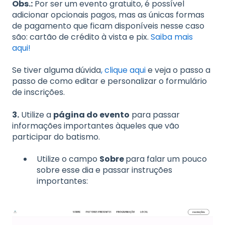
Obs.:
Por ser um evento gratuito, é possível
adicionar opcionais pagos, mas as únicas formas
de pagamento que ficam disponíveis nesse caso
são: cartão de crédito à vista e pix.
Saiba mais
aqui!
Se tiver alguma dúvida
, clique aqui
e veja o passo a
passo de como editar e personalizar o formulário
de inscrições.
​3.
Utilize a
página do evento
para passar
informações importantes àqueles que vão
participar do batismo.
Utilize o campo
Sobre
para falar um pouco
sobre esse dia e passar instruções
importantes: