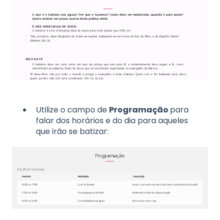
Utilize o campo de
Programação
para
falar dos horários e do dia para aqueles
que irão se batizar: