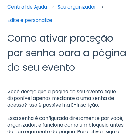
Central de Ajuda
Sou organizador
Edite e personalize
Como ativar proteção
por senha para a página
do seu evento
Você deseja que a página do seu evento fique
disponível apenas mediante a uma senha de
acesso? Isso é possível na E-Inscrição.
Essa senha é configurada diretamente por você,
organizador, e funciona como um bloqueio antes
do carregamento da página. Para ativar, siga o