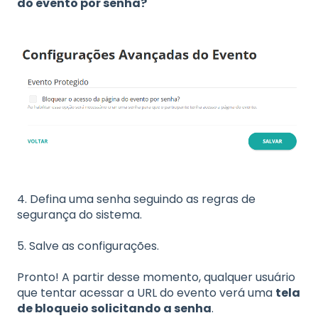
do evento por senha?
4. Defina uma senha seguindo as regras de
segurança do sistema.
5. S
alve as configurações.
Pronto! A partir desse momento, qualquer usuário
que tentar acessar a URL do evento verá uma
tela
de bloqueio solicitando a senha
.