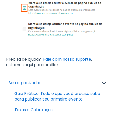
Precisa de ajuda?
Fale com nosso suporte
,
estamos aqui para auxiliar!
Sou organizador
Guia Prático: Tudo o que você precisa saber
para publicar seu primeiro evento
Taxas e Cobranças