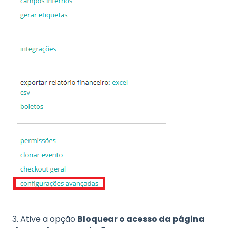
3. Ative a opção
Bloquear o acesso da página