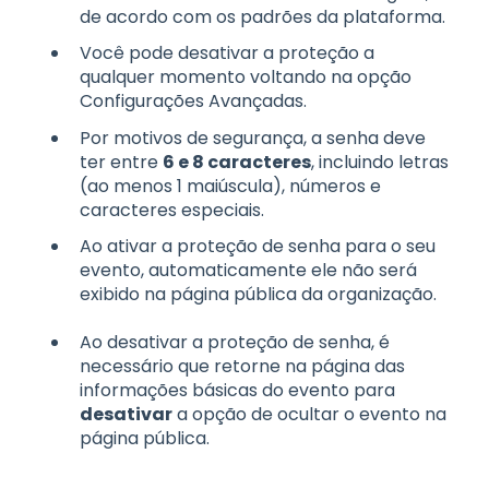
de acordo com os padrões da plataforma.
Você pode desativar a proteção a
qualquer momento voltando na opção
Configurações Avançadas.
Por motivos de segurança, a senha deve
ter entre
6 e 8 caracteres
, incluindo letras
(ao menos 1 maiúscula), números e
caracteres especiais.
Ao ativar a proteção de senha para o seu
evento, automaticamente ele não será
exibido na página pública da organização.
Ao desativar a proteção de senha, é
necessário que retorne na página das
informações básicas do evento para
desativar
a opção de ocultar o evento na
página pública.