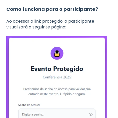
Como funciona para o participante?
Ao acessar o link protegido, o participante
visualizará a seguinte página: