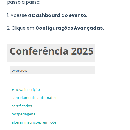
passo a passo:
1. Acesse a
Dashboard do evento.
2. Clique em
Configurações Avançadas.