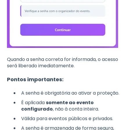
Quando a senha correta for informada, o acesso
será liberado imediatamente.
Pontos importantes:
A senha é obrigatória ao ativar a proteção.
É aplicada
somente ao evento
configurado
, não à conta inteira.
Válida para eventos públicos e privados.
A senha é armazenada de forma segura,