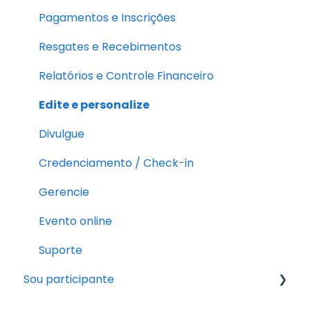
Pagamentos e Inscrições
Resgates e Recebimentos
Relatórios e Controle Financeiro
Edite e personalize
Divulgue
Credenciamento / Check-in
Gerencie
Evento online
Suporte
Sou participante
Pós-inscrição