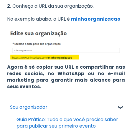
2.
Conheça a URL da sua organização.
No exemplo abaixo, a URL é
minhaorganizacao
Agora é só copiar sua URL e compartilhar nas
redes sociais, no WhatsApp ou no e-mail
marketing para garantir mais alcance para
seus eventos.
Sou organizador
Guia Prático: Tudo o que você precisa saber
para publicar seu primeiro evento