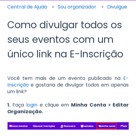
Central de Ajuda
Sou organizador
Divulgue
Como divulgar todos os
seus eventos com um
único link na E-Inscrição
Você tem mais de um evento publicado na
E-
Inscrição
e gostaria de divulgar todos em apenas
um link?
1.
Faça
login
e clique em
Minha Conta > Editar
Organização.