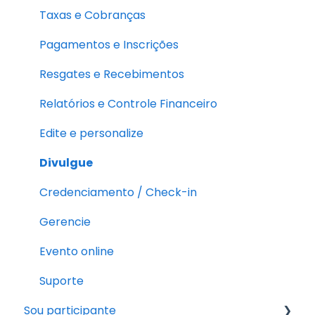
Taxas e Cobranças
Pagamentos e Inscrições
Resgates e Recebimentos
Relatórios e Controle Financeiro
Edite e personalize
Divulgue
Credenciamento / Check-in
Gerencie
Evento online
Suporte
Sou participante