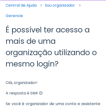
Central de Ajuda
Sou organizador
Gerencie
É possível ter acesso a
mais de uma
organização utilizando o
mesmo login?
Olá, organizador!
A resposta é SIM! 😊
Se você é organizador de uma conta e assistente