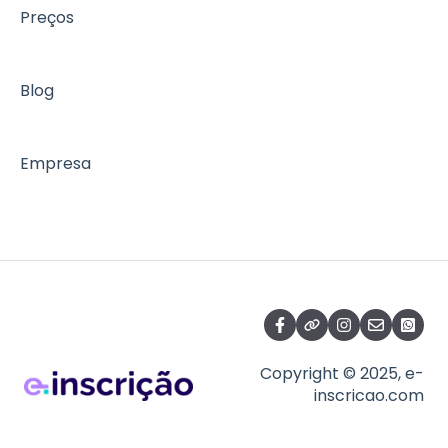
Preços
Blog
Empresa
Copyright © 2025, e-
inscricao.com