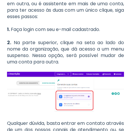
em outra, ou é assistente em mais de uma conta,
para ter acesso às duas com um único clique, siga
esses passos:
1.
Faça login com seu e-mail cadastrado.
2.
Na parte superior, clique na seta ao lado do
nome da organização, que dá acesso a um menu
suspenso. Nessa opção, será possível mudar de
uma conta para outra.
Qualquer dúvida, basta entrar em contato através
de um dos nossos canais de atendimento ou, se