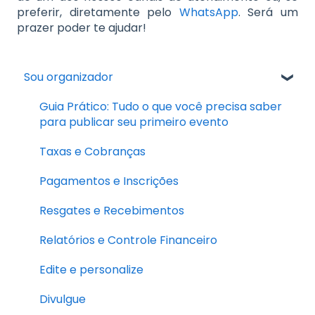
preferir, diretamente pelo
WhatsApp
. Será um
prazer poder te ajudar!
Sou organizador
Guia Prático: Tudo o que você precisa saber
para publicar seu primeiro evento
Taxas e Cobranças
Pagamentos e Inscrições
Resgates e Recebimentos
Relatórios e Controle Financeiro
Edite e personalize
Divulgue